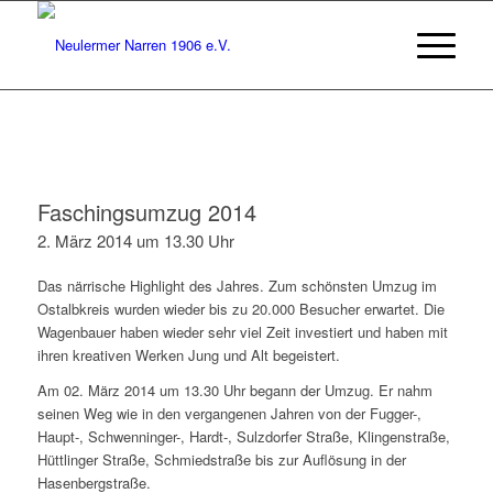
Faschingsumzug 2014
2. März 2014 um 13.30 Uhr
Das närrische Highlight des Jahres. Zum schönsten Umzug im
Ostalbkreis wurden wieder bis zu 20.000 Besucher erwartet. Die
Wagenbauer haben wieder sehr viel Zeit investiert und haben mit
ihren kreativen Werken Jung und Alt begeistert.
Am 02. März 2014 um 13.30 Uhr begann der Umzug. Er nahm
seinen Weg wie in den vergangenen Jahren von der Fugger-,
Haupt-, Schwenninger-, Hardt-, Sulzdorfer Straße, Klingenstraße,
Hüttlinger Straße, Schmiedstraße bis zur Auflösung in der
Hasenbergstraße.