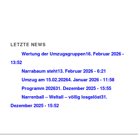
LETZTE NEWS
Wertung der Umzugsgruppen
16. Februar 2026 -
13:52
Narrabaum steht
13. Februar 2026 - 6:21
Umzug am 15.02.2026
4. Januar 2026 - 11:58
Programm 2026
31. Dezember 2025 - 15:55
Narrenball – Weltall – völlig losgelöst
31.
Dezember 2025 - 15:52