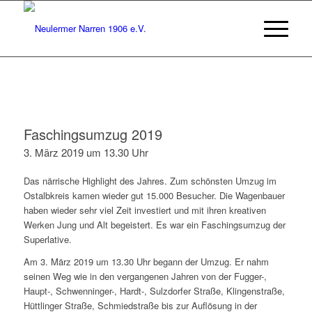
Faschingsumzug 2019
3. März 2019 um 13.30 Uhr
Das närrische Highlight des Jahres. Zum schönsten Umzug im
Ostalbkreis kamen wieder gut 15.000 Besucher. Die Wagenbauer
haben wieder sehr viel Zeit investiert und mit ihren kreativen
Werken Jung und Alt begeistert. Es war ein Faschingsumzug der
Superlative.
Am 3. März 2019 um 13.30 Uhr begann der Umzug. Er nahm
seinen Weg wie in den vergangenen Jahren von der Fugger-,
Haupt-, Schwenninger-, Hardt-, Sulzdorfer Straße, Klingenstraße,
Hüttlinger Straße, Schmiedstraße bis zur Auflösung in der