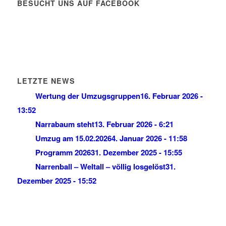
BESUCHT UNS AUF FACEBOOK
LETZTE NEWS
Wertung der Umzugsgruppen
16. Februar 2026 -
13:52
Narrabaum steht
13. Februar 2026 - 6:21
Umzug am 15.02.2026
4. Januar 2026 - 11:58
Programm 2026
31. Dezember 2025 - 15:55
Narrenball – Weltall – völlig losgelöst
31.
Dezember 2025 - 15:52