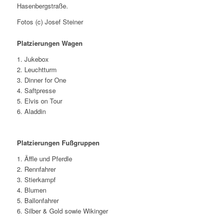
Hasenbergstraße.
Fotos (c) Josef Steiner
Platzierungen Wagen
1. Jukebox
2. Leuchtturm
3. Dinner for One
4. Saftpresse
5. Elvis on Tour
6. Aladdin
Platzierungen Fußgruppen
1. Äffle und Pferdle
2. Rennfahrer
3. Stierkampf
4. Blumen
5. Ballonfahrer
6. Silber & Gold sowie Wikinger