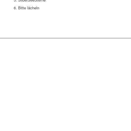
Bitte lächeln