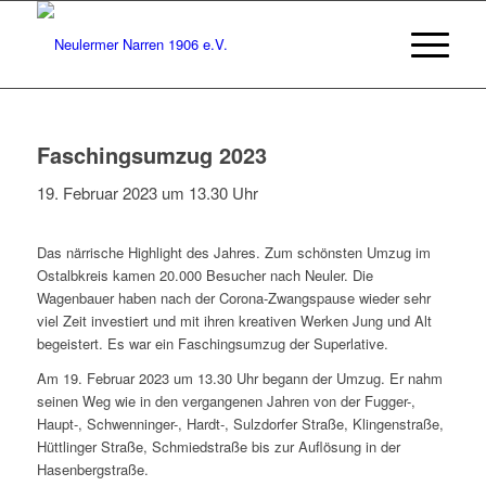
Faschingsumzug 2023
19. Februar 2023 um 13.30 Uhr
Das närrische Highlight des Jahres. Zum schönsten Umzug im
Ostalbkreis kamen 20.000 Besucher nach Neuler. Die
Wagenbauer haben nach der Corona-Zwangspause wieder sehr
viel Zeit investiert und mit ihren kreativen Werken Jung und Alt
begeistert. Es war ein Faschingsumzug der Superlative.
Am 19. Februar 2023 um 13.30 Uhr begann der Umzug. Er nahm
seinen Weg wie in den vergangenen Jahren von der Fugger-,
Haupt-, Schwenninger-, Hardt-, Sulzdorfer Straße, Klingenstraße,
Hüttlinger Straße, Schmiedstraße bis zur Auflösung in der
Hasenbergstraße.